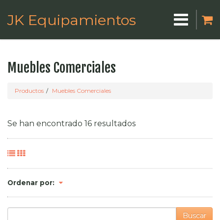
JK Equipamientos
Muebles Comerciales
Productos
Muebles Comerciales
Se han encontrado 16 resultados
Ordenar por:
Buscar